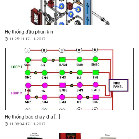
Hệ thống đầu phun kín
11:25:11 17-11-2017
Hệ thống báo cháy địa [...]
11:08:34 17-11-2017