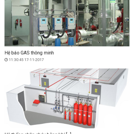
Hệ báo GAS thông minh
11:30:45 17-11-2017