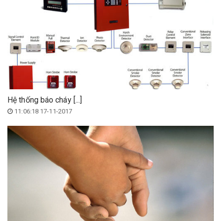
Hệ thống báo cháy [...]
11:06:18 17-11-2017