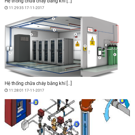
Hệ thống chữa cháy bằng khí [...]
11:29:35 17-11-2017
Hệ thống chữa cháy bằng khí [...]
11:28:01 17-11-2017