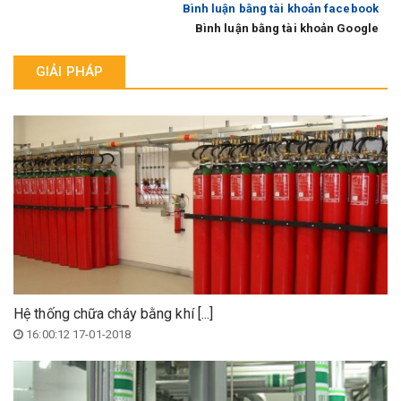
Bình luận bằng tài khoản facebook
Bình luận bằng tài khoản Google
GIẢI PHÁP
Hệ thống chữa cháy bằng khí [...]
16:00:12 17-01-2018