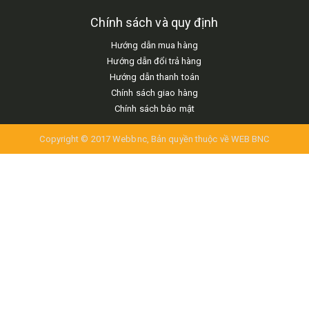
Chính sách và quy định
Hướng dẫn mua hàng
Hướng dẫn đổi trả hàng
Hướng dẫn thanh toán
Chính sách giao hàng
Chính sách bảo mật
Copyright © 2017 Webbnc, Bản quyền thuộc về WEB BNC