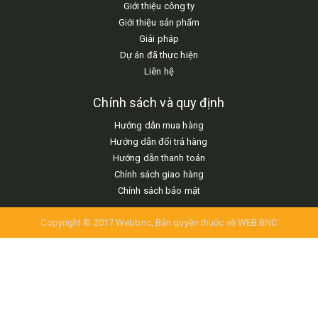
Giới thiệu công ty
Giới thiệu sản phẩm
Giải pháp
Dự án đã thực hiện
Liên hệ
Chính sách và quy định
Hướng dẫn mua hàng
Hướng dẫn đổi trả hàng
Hướng dẫn thanh toán
Chính sách giao hàng
Chính sách bảo mật
Copyright © 2017 Webbnc, Bản quyền thuộc về WEB BNC