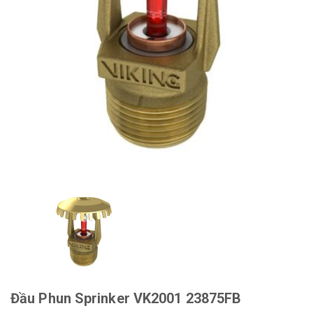
Đầu Phun Sprinker VK2001 23875FB